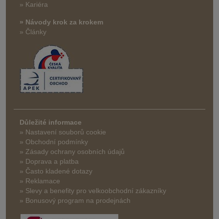
» Kariéra
» Návody krok za krokem
» Články
Důležité informace
» Nastavení souborů cookie
» Obchodní podmínky
» Zásady ochrany osobních údajů
» Doprava a platba
» Často kladené dotazy
» Reklamace
» Slevy a benefity pro velkoobchodní zákazníky
» Bonusový program na prodejnách