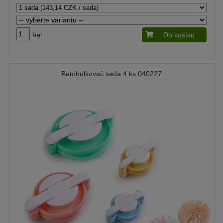
bal.
Do košíku
Bambulkovač sada 4 ks 040227