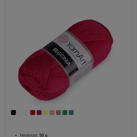
Hmotnost:
50 g