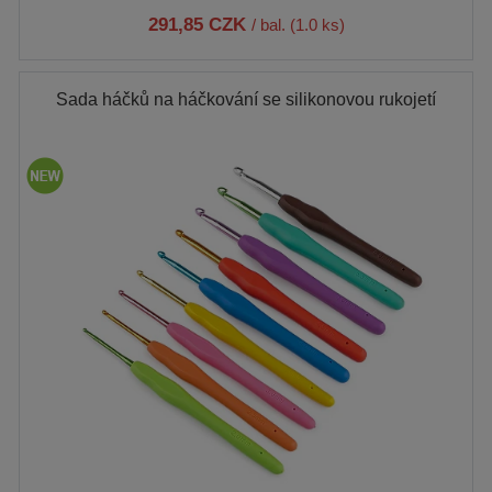
291,85 CZK
/ bal. (1.0 ks)
Sada háčků na háčkování se silikonovou rukojetí