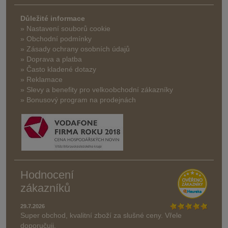
Důležité informace
» Nastavení souborů cookie
» Obchodní podmínky
» Zásady ochrany osobních údajů
» Doprava a platba
» Často kladené dotazy
» Reklamace
» Slevy a benefity pro velkoobchodní zákazníky
» Bonusový program na prodejnách
Hodnocení
zákazníků
29.7.2026
Super obchod, kvalitní zboží za slušné ceny. Vřele
doporučuji.