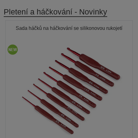
Pletení a háčkování - Novinky
Sada háčků na háčkování se silikonovou rukojetí