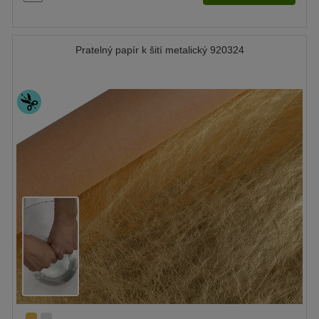
Pratelný papír k šití metalický 920324