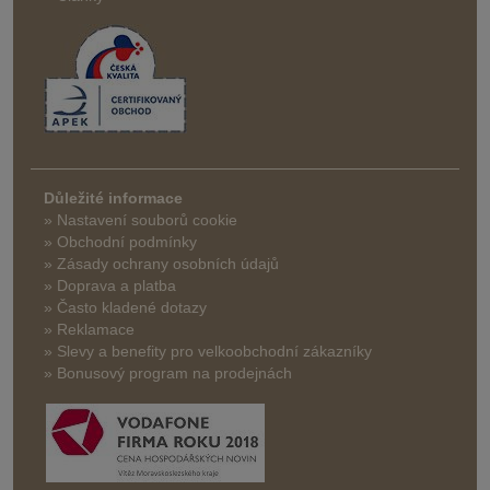
Důležité informace
» Nastavení souborů cookie
» Obchodní podmínky
» Zásady ochrany osobních údajů
» Doprava a platba
» Často kladené dotazy
» Reklamace
» Slevy a benefity pro velkoobchodní zákazníky
» Bonusový program na prodejnách