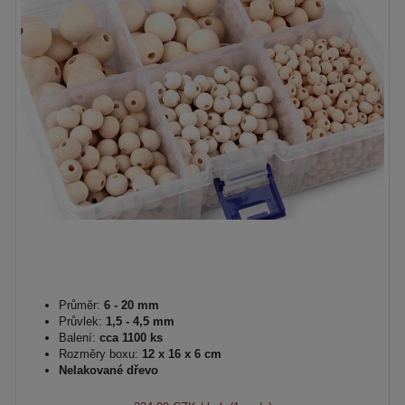
Průměr:
6 - 20 mm
Průvlek:
1,5 - 4,5 mm
Balení:
cca 1100 ks
Rozměry boxu:
12 x 16 x 6 cm
Nelakované dřevo