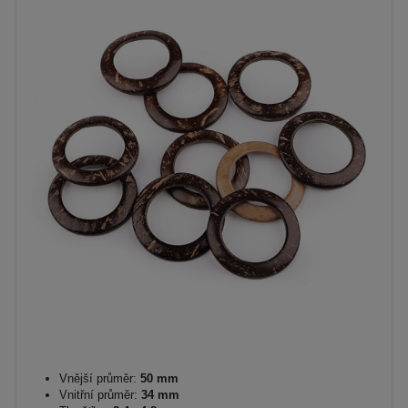
Vnější průměr:
50 mm
Vnitřní průměr:
34 mm