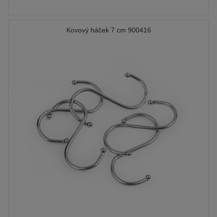
Kovový háček 7 cm 900416