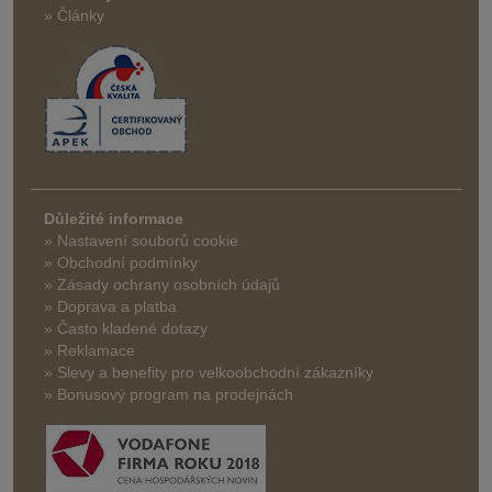
» Články
Důležité informace
» Nastavení souborů cookie
» Obchodní podmínky
» Zásady ochrany osobních údajů
» Doprava a platba
» Často kladené dotazy
» Reklamace
» Slevy a benefity pro velkoobchodní zákazníky
» Bonusový program na prodejnách