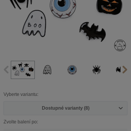
Vyberte variantu:
Dostupné varianty (8)
Zvolte balení po: