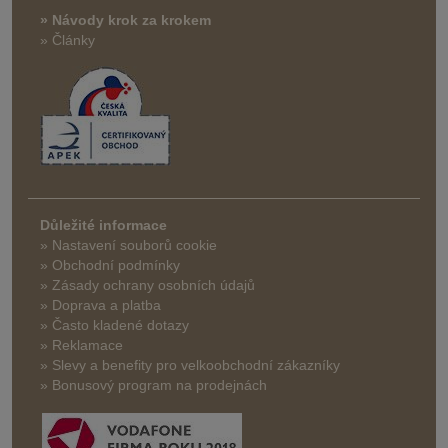
» Návody krok za krokem
» Články
Důležité informace
» Nastavení souborů cookie
» Obchodní podmínky
» Zásady ochrany osobních údajů
» Doprava a platba
» Často kladené dotazy
» Reklamace
» Slevy a benefity pro velkoobchodní zákazníky
» Bonusový program na prodejnách