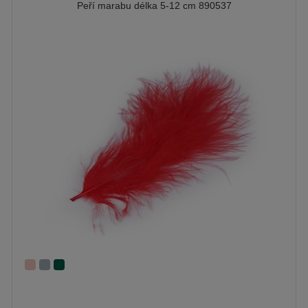
Peří marabu délka 5-12 cm 890537