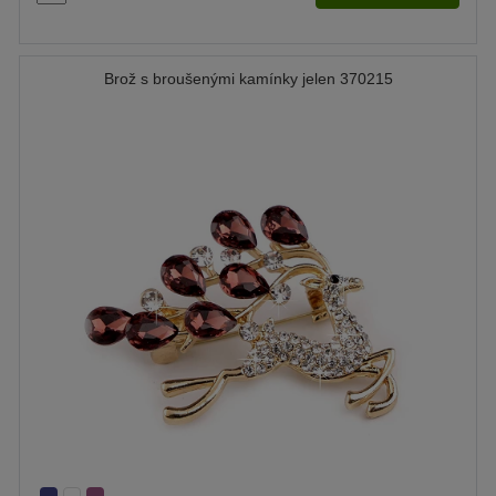
Brož s broušenými kamínky jelen 370215