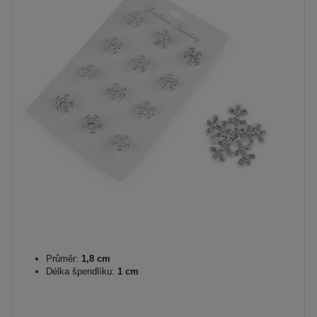
Průměr:
1,8 cm
Délka špendlíku:
1 cm