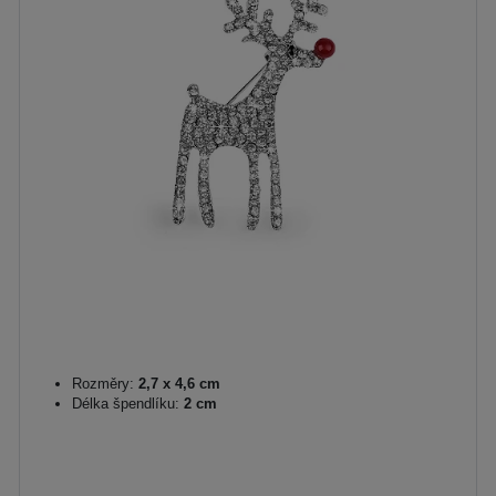
Rozměry:
2,7 x 4,6 cm
Délka špendlíku:
2 cm