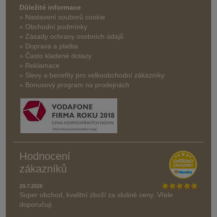
Důležité informace
» Nastavení souborů cookie
» Obchodní podmínky
» Zásady ochrany osobních údajů
» Doprava a platba
» Často kladené dotazy
» Reklamace
» Slevy a benefity pro velkoobchodní zákazníky
» Bonusový program na prodejnách
Hodnocení
zákazníků
29.7.2026
Super obchod, kvalitní zboží za slušné ceny. Vřele
doporučuji.