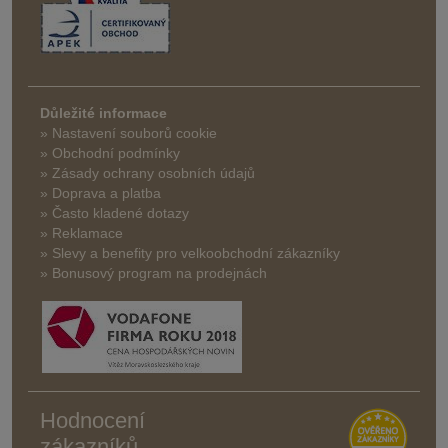
Důležité informace
» Nastavení souborů cookie
» Obchodní podmínky
» Zásady ochrany osobních údajů
» Doprava a platba
» Často kladené dotazy
» Reklamace
» Slevy a benefity pro velkoobchodní zákazníky
» Bonusový program na prodejnách
Hodnocení
zákazníků