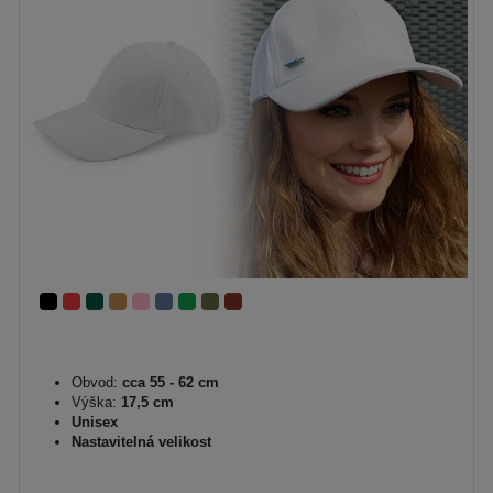
Obvod:
cca 55 - 62 cm
Výška:
17,5 cm
Unisex
Nastavitelná velikost