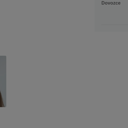
Dovozce