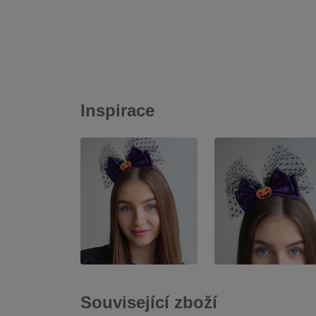
Inspirace
Související zboží