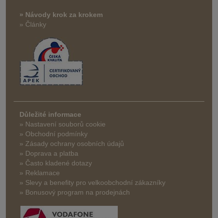
» Návody krok za krokem
» Články
Důležité informace
» Nastavení souborů cookie
» Obchodní podmínky
» Zásady ochrany osobních údajů
» Doprava a platba
» Často kladené dotazy
» Reklamace
» Slevy a benefity pro velkoobchodní zákazníky
» Bonusový program na prodejnách