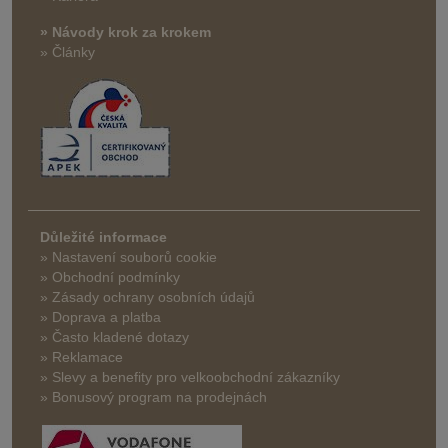
» Návody krok za krokem
» Články
Důležité informace
» Nastavení souborů cookie
» Obchodní podmínky
» Zásady ochrany osobních údajů
» Doprava a platba
» Často kladené dotazy
» Reklamace
» Slevy a benefity pro velkoobchodní zákazníky
» Bonusový program na prodejnách