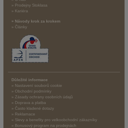
» Prodejny Stoklasa
» Kariéra
» Návody krok za krokem
» Články
Důležité informace
» Nastavení souborů cookie
» Obchodní podmínky
» Zásady ochrany osobních údajů
» Doprava a platba
» Často kladené dotazy
» Reklamace
» Slevy a benefity pro velkoobchodní zákazníky
» Bonusový program na prodejnách