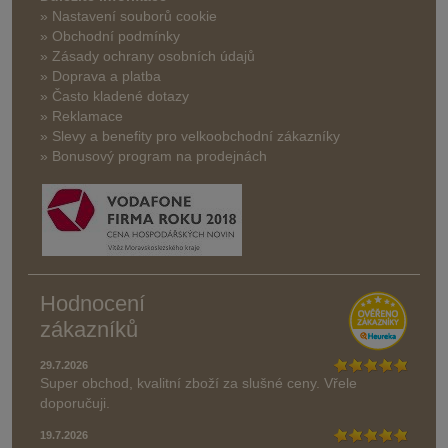
» Nastavení souborů cookie
» Obchodní podmínky
» Zásady ochrany osobních údajů
» Doprava a platba
» Často kladené dotazy
» Reklamace
» Slevy a benefity pro velkoobchodní zákazníky
» Bonusový program na prodejnách
Hodnocení
zákazníků
29.7.2026
Super obchod, kvalitní zboží za slušné ceny. Vřele
doporučuji.
19.7.2026