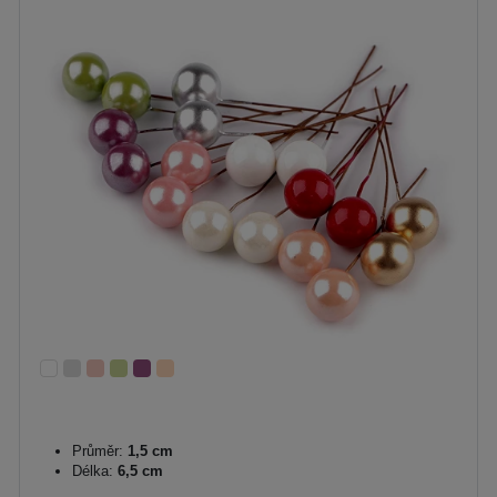
Průměr:
1,5 cm
Délka:
6,5 cm