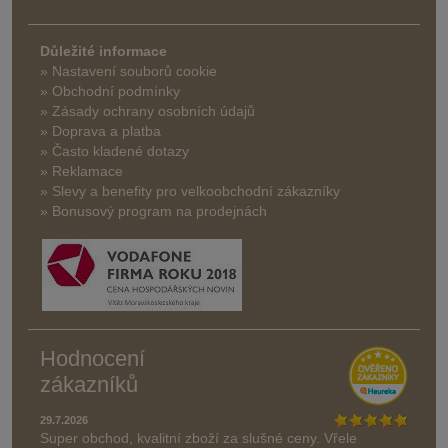
Důležité informace
» Nastavení souborů cookie
» Obchodní podmínky
» Zásady ochrany osobních údajů
» Doprava a platba
» Často kladené dotazy
» Reklamace
» Slevy a benefity pro velkoobchodní zákazníky
» Bonusový program na prodejnách
Hodnocení
zákazníků
29.7.2026
Super obchod, kvalitní zboží za slušné ceny. Vřele