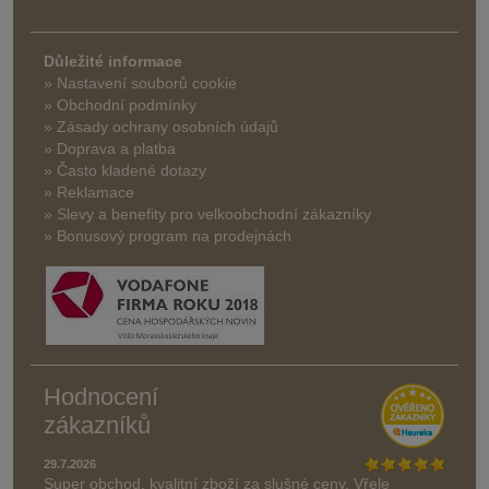
Důležité informace
» Nastavení souborů cookie
» Obchodní podmínky
» Zásady ochrany osobních údajů
» Doprava a platba
» Často kladené dotazy
» Reklamace
» Slevy a benefity pro velkoobchodní zákazníky
» Bonusový program na prodejnách
Hodnocení
zákazníků
29.7.2026
Super obchod, kvalitní zboží za slušné ceny. Vřele