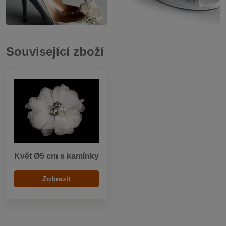
Související zboží
Květ Ø5 cm s kamínky
Zobrazit