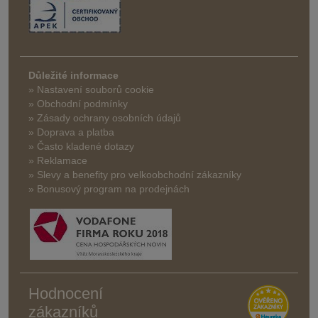
Důležité informace
» Nastavení souborů cookie
» Obchodní podmínky
» Zásady ochrany osobních údajů
» Doprava a platba
» Často kladené dotazy
» Reklamace
» Slevy a benefity pro velkoobchodní zákazníky
» Bonusový program na prodejnách
Hodnocení
zákazníků