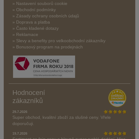
» Nastavení souborů cookie
» Obchodní podmínky
» Zásady ochrany osobních údajů
» Doprava a platba
» Často kladené dotazy
» Reklamace
» Slevy a benefity pro velkoobchodní zákazníky
» Bonusový program na prodejnách
Hodnocení
zákazníků
29.7.2026
Super obchod, kvalitní zboží za slušné ceny. Vřele
doporučuji.
19.7.2026