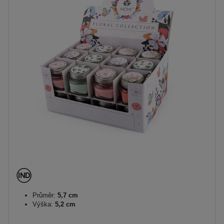
Průměr:
5,7 cm
Výška:
5,2 cm