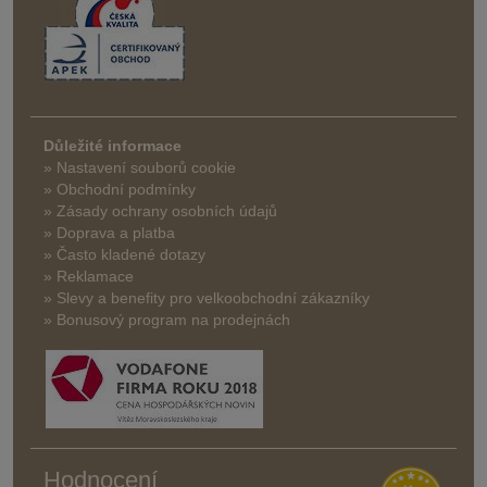
Důležité informace
» Nastavení souborů cookie
» Obchodní podmínky
» Zásady ochrany osobních údajů
» Doprava a platba
» Často kladené dotazy
» Reklamace
» Slevy a benefity pro velkoobchodní zákazníky
» Bonusový program na prodejnách
Hodnocení