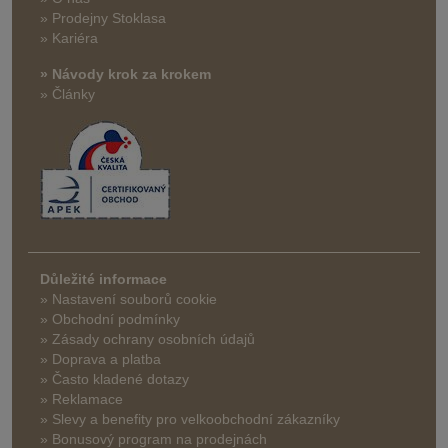
» Prodejny Stoklasa
» Kariéra
» Návody krok za krokem
» Články
Důležité informace
» Nastavení souborů cookie
» Obchodní podmínky
» Zásady ochrany osobních údajů
» Doprava a platba
» Často kladené dotazy
» Reklamace
» Slevy a benefity pro velkoobchodní zákazníky
» Bonusový program na prodejnách