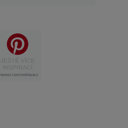
JEŠTĚ VÍCE
INSPIRACÍ
interest.com/stoklasacz