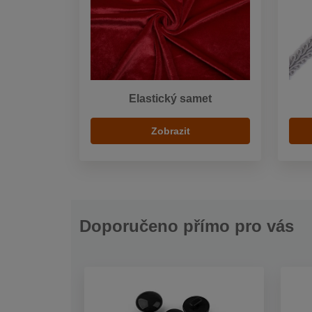
Elastický samet
Zobrazit
Doporučeno přímo pro vás