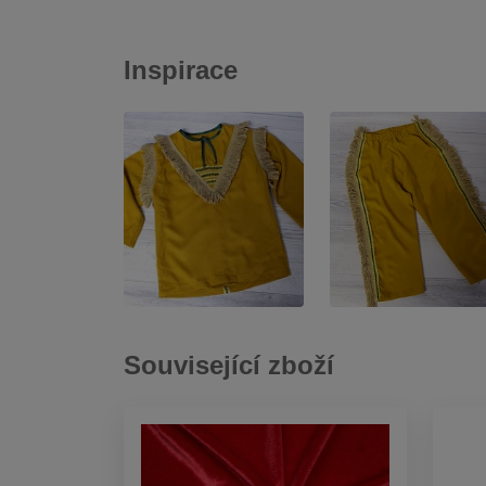
Inspirace
Související zboží