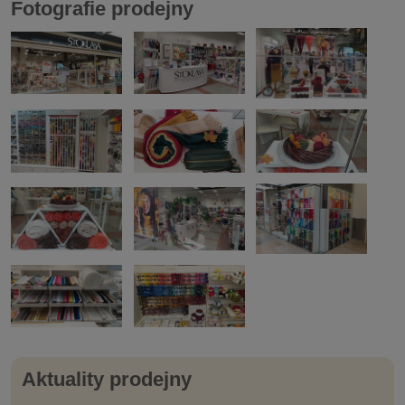
Fotografie prodejny
Aktuality prodejny