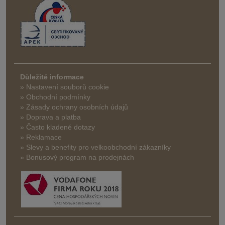
Důležité informace
» Nastavení souborů cookie
» Obchodní podmínky
» Zásady ochrany osobních údajů
» Doprava a platba
» Často kladené dotazy
» Reklamace
» Slevy a benefity pro velkoobchodní zákazníky
» Bonusový program na prodejnách