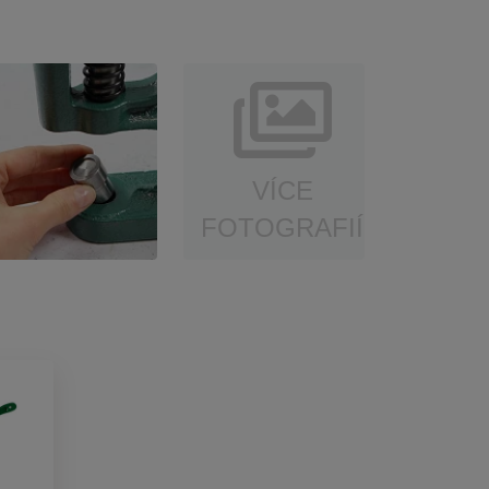
VÍCE
FOTOGRAFIÍ