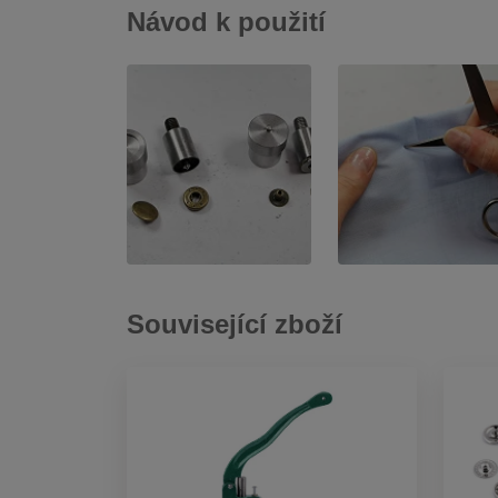
Návod k použití
Související zboží