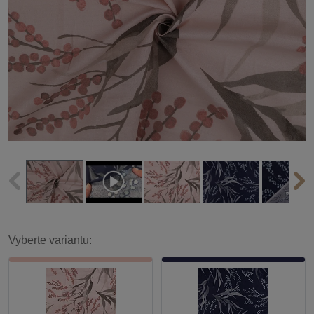
Vyberte variantu: