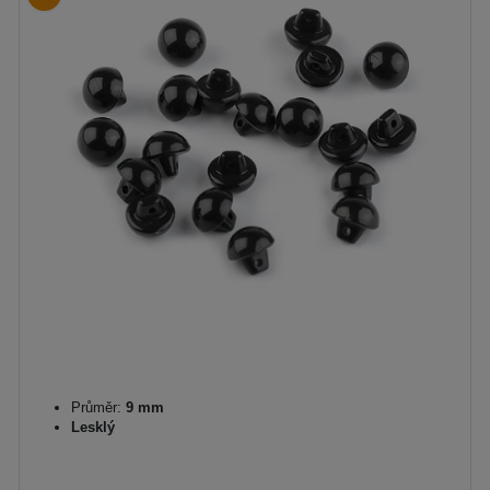
Průměr:
9 mm
Lesklý