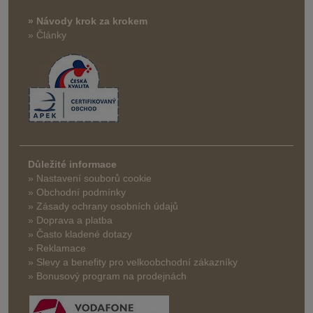
» Návody krok za krokem
» Články
Důležité informace
» Nastavení souborů cookie
» Obchodní podmínky
» Zásady ochrany osobních údajů
» Doprava a platba
» Často kladené dotazy
» Reklamace
» Slevy a benefity pro velkoobchodní zákazníky
» Bonusový program na prodejnách