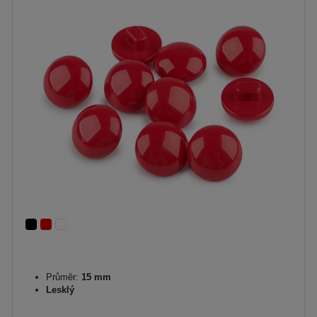
Průměr:
15 mm
Lesklý