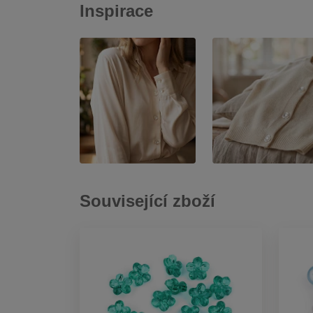
Inspirace
Související zboží