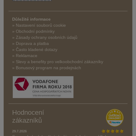
Důležité informace
» Nastavení souborů cookie
» Obchodní podmínky
» Zásady ochrany osobních údajů
» Doprava a platba
» Často kladené dotazy
» Reklamace
» Slevy a benefity pro velkoobchodní zákazníky
» Bonusový program na prodejnách
Hodnocení
zákazníků
29.7.2026