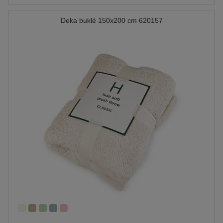
Deka buklé 150x200 cm 620157