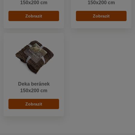
150x200 cm
150x200 cm
Zobrazit
Zobrazit
Deka beránek
150x200 cm
Zobrazit