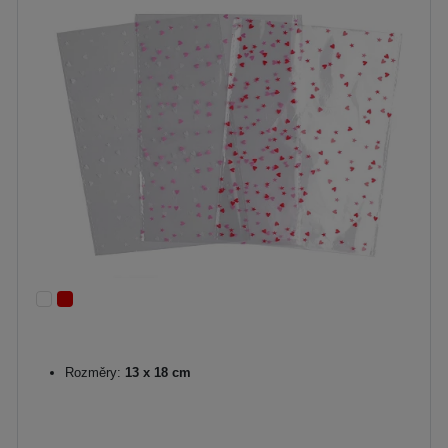
Rozměry:
13 x 18 cm