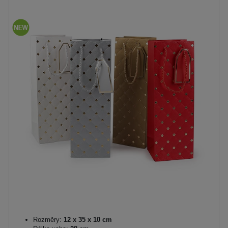
Rozměry:
12 x 35 x 10 cm