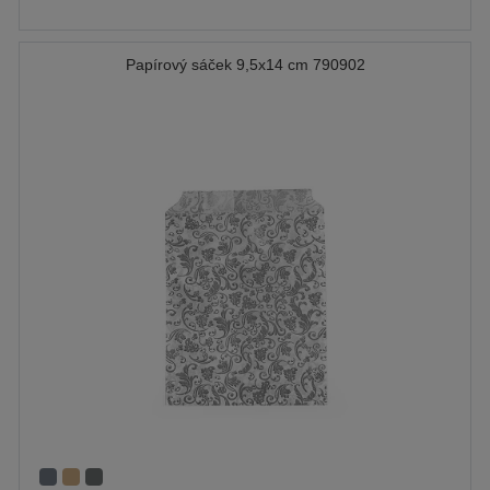
Papírový sáček 9,5x14 cm 790902