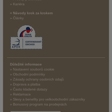
» Kariéra
» Návody krok za krokem
» Články
Důležité informace
» Nastavení souborů cookie
» Obchodní podmínky
» Zásady ochrany osobních údajů
» Doprava a platba
» Často kladené dotazy
» Reklamace
» Slevy a benefity pro velkoobchodní zákazníky
» Bonusový program na prodejnách