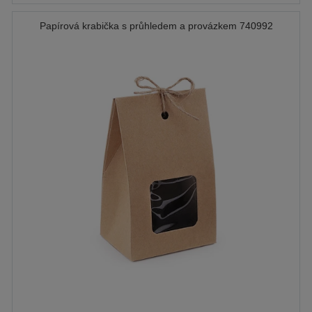
Papírová krabička s průhledem a provázkem 740992