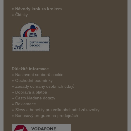
» Návody krok za krokem
» Články
Důležité informace
» Nastavení souborů cookie
» Obchodní podmínky
» Zásady ochrany osobních údajů
» Doprava a platba
» Často kladené dotazy
» Reklamace
» Slevy a benefity pro velkoobchodní zákazníky
» Bonusový program na prodejnách