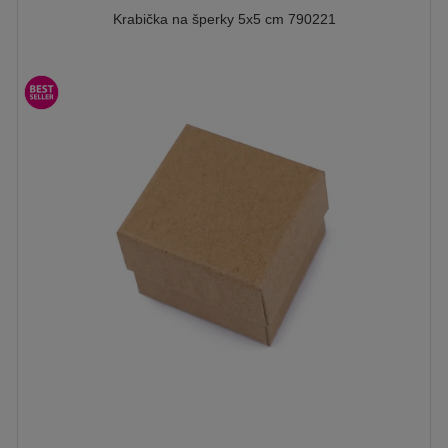
Krabička na šperky 5x5 cm 790221