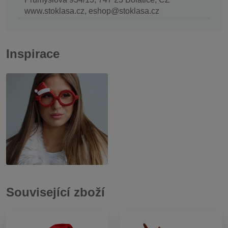
www.stoklasa.cz, eshop@stoklasa.cz
Inspirace
Související zboží