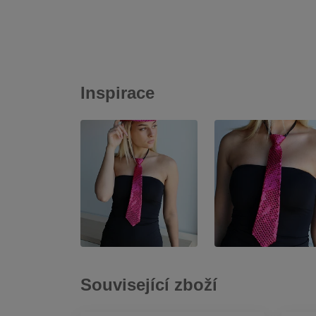
Inspirace
Související zboží