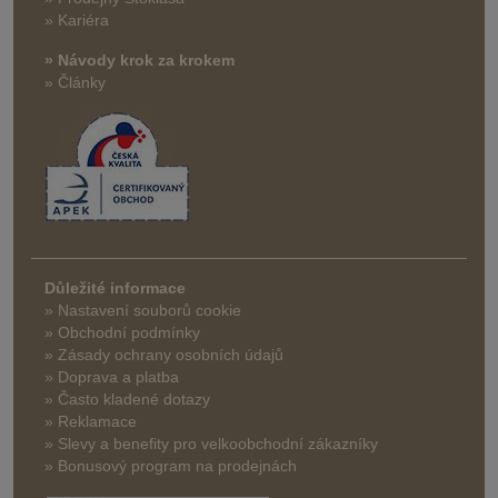
» Kariéra
» Návody krok za krokem
» Články
Důležité informace
» Nastavení souborů cookie
» Obchodní podmínky
» Zásady ochrany osobních údajů
» Doprava a platba
» Často kladené dotazy
» Reklamace
» Slevy a benefity pro velkoobchodní zákazníky
» Bonusový program na prodejnách