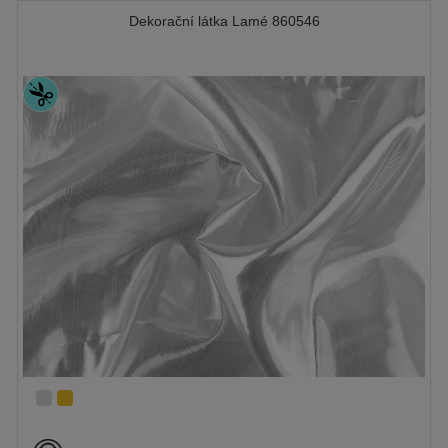
Dekorační látka Lamé 860546