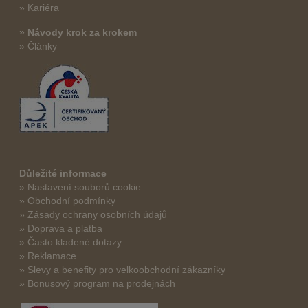
» Kariéra
» Návody krok za krokem
» Články
Důležité informace
» Nastavení souborů cookie
» Obchodní podmínky
» Zásady ochrany osobních údajů
» Doprava a platba
» Často kladené dotazy
» Reklamace
» Slevy a benefity pro velkoobchodní zákazníky
» Bonusový program na prodejnách