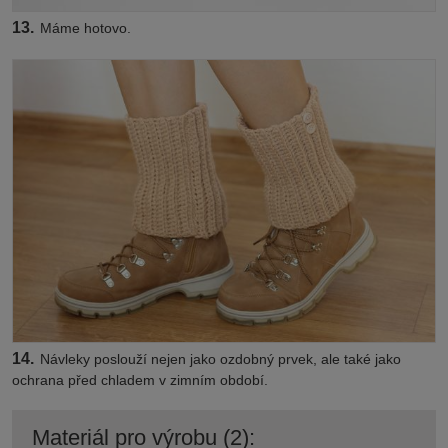
13.
Máme hotovo.
14.
Návleky poslouží nejen jako ozdobný prvek, ale také jako
ochrana před chladem v zimním období.
Materiál pro výrobu (2):