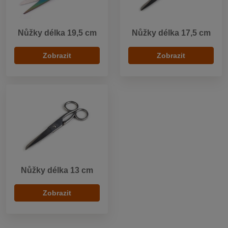
Nůžky délka 19,5 cm
Nůžky délka 17,5 cm
Zobrazit
Zobrazit
Nůžky délka 13 cm
Zobrazit