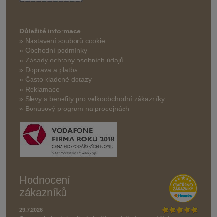
Důležité informace
» Nastavení souborů cookie
» Obchodní podmínky
» Zásady ochrany osobních údajů
» Doprava a platba
» Často kladené dotazy
» Reklamace
» Slevy a benefity pro velkoobchodní zákazníky
» Bonusový program na prodejnách
Hodnocení
zákazníků
29.7.2026