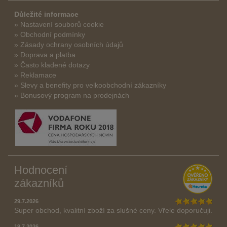
Důležité informace
» Nastavení souborů cookie
» Obchodní podmínky
» Zásady ochrany osobních údajů
» Doprava a platba
» Často kladené dotazy
» Reklamace
» Slevy a benefity pro velkoobchodní zákazníky
» Bonusový program na prodejnách
Hodnocení
zákazníků
29.7.2026
Super obchod, kvalitní zboží za slušné ceny. Vřele doporučuji.
19.7.2026