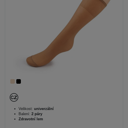
Velikost:
univerzální
Balení:
2 páry
Zdravotní lem