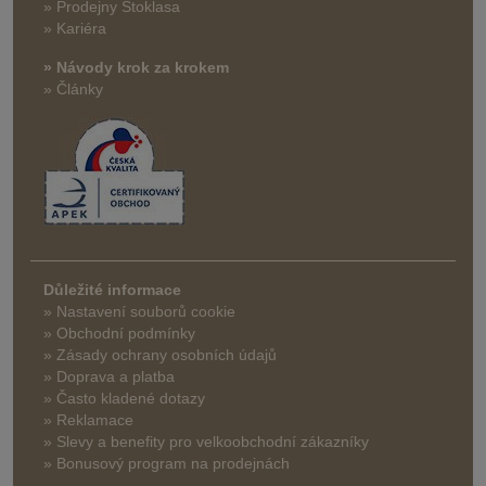
» Prodejny Stoklasa
» Kariéra
» Návody krok za krokem
» Články
Důležité informace
» Nastavení souborů cookie
» Obchodní podmínky
» Zásady ochrany osobních údajů
» Doprava a platba
» Často kladené dotazy
» Reklamace
» Slevy a benefity pro velkoobchodní zákazníky
» Bonusový program na prodejnách