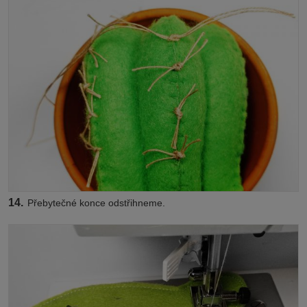
14.
Přebytečné konce odstřihneme.