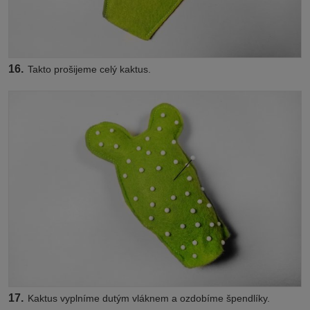
16.
Takto prošijeme celý kaktus.
17.
Kaktus vyplníme dutým vláknem a ozdobíme špendlíky.