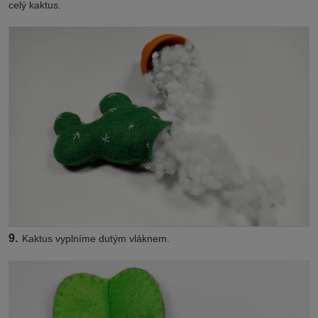
celý kaktus.
9.
Kaktus vyplníme dutým vláknem.