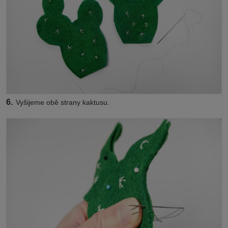
6.
Vyšijeme obě strany kaktusu.