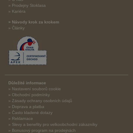
» Prodejny Stoklasa
» Kariéra
» Návody krok za krokem
» Články
Důležité informace
» Nastavení souborů cookie
» Obchodní podmínky
» Zásady ochrany osobních údajů
» Doprava a platba
» Často kladené dotazy
» Reklamace
» Slevy a benefity pro velkoobchodní zákazníky
» Bonusový program na prodejnách