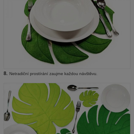
8.
Netradiční prostírání zaujme každou návštěvu.