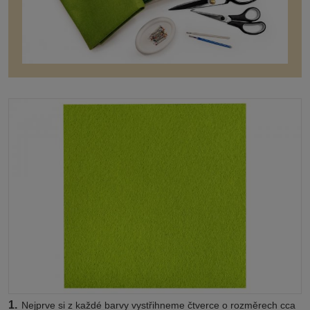
1.
Nejprve si z každé barvy vystřihneme čtverce o rozměrech cca