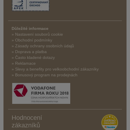
Důležité informace
» Nastavení souborů cookie
» Obchodní podmínky
» Zásady ochrany osobních údajů
» Doprava a platba
» Často kladené dotazy
» Reklamace
» Slevy a benefity pro velkoobchodní zákazníky
» Bonusový program na prodejnách
Hodnocení
zákazníků