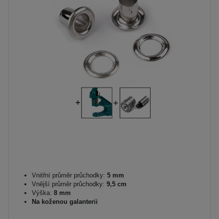
Vnitřní průměr průchodky:
5 mm
Vnější průměr průchodky:
9,5 cm
Výška:
8 mm
Na koženou galanterii