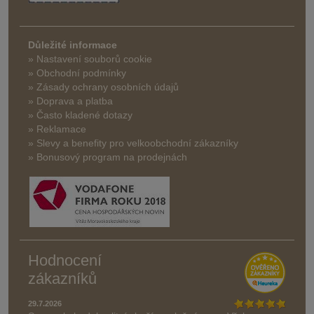
Důležité informace
» Nastavení souborů cookie
» Obchodní podmínky
» Zásady ochrany osobních údajů
» Doprava a platba
» Často kladené dotazy
» Reklamace
» Slevy a benefity pro velkoobchodní zákazníky
» Bonusový program na prodejnách
Hodnocení
zákazníků
29.7.2026