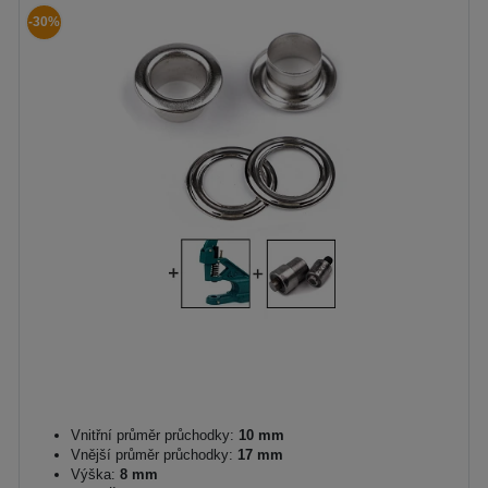
-30%
Vnitřní průměr průchodky:
10 mm
Vnější průměr průchodky:
17 mm
Výška:
8 mm