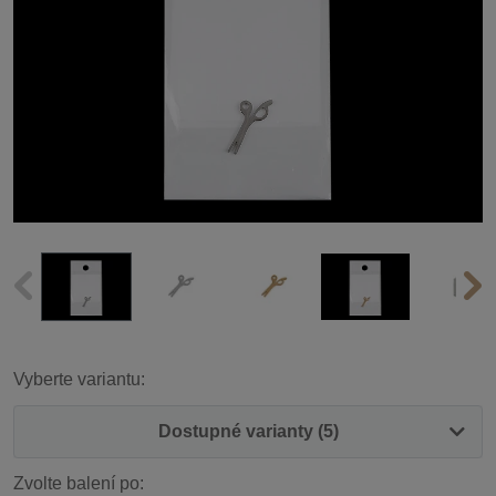
Vyberte variantu:
Dostupné varianty (5)
Zvolte balení po: