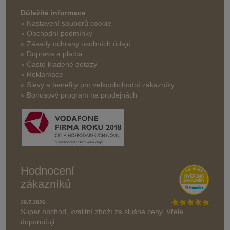
Důležité informace
» Nastavení souborů cookie
» Obchodní podmínky
» Zásady ochrany osobních údajů
» Doprava a platba
» Často kladené dotazy
» Reklamace
» Slevy a benefity pro velkoobchodní zákazníky
» Bonusový program na prodejnách
Hodnocení
zákazníků
29.7.2026
Super obchod, kvalitní zboží za slušné ceny. Vřele
doporučuji.