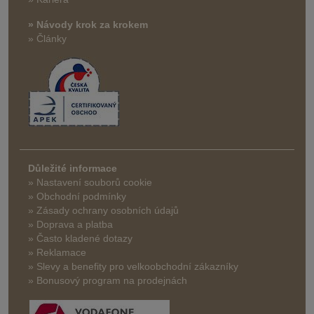
» Návody krok za krokem
» Články
Důležité informace
» Nastavení souborů cookie
» Obchodní podmínky
» Zásady ochrany osobních údajů
» Doprava a platba
» Často kladené dotazy
» Reklamace
» Slevy a benefity pro velkoobchodní zákazníky
» Bonusový program na prodejnách