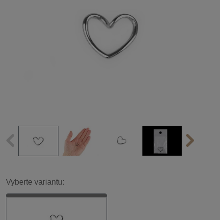
Vyberte variantu: