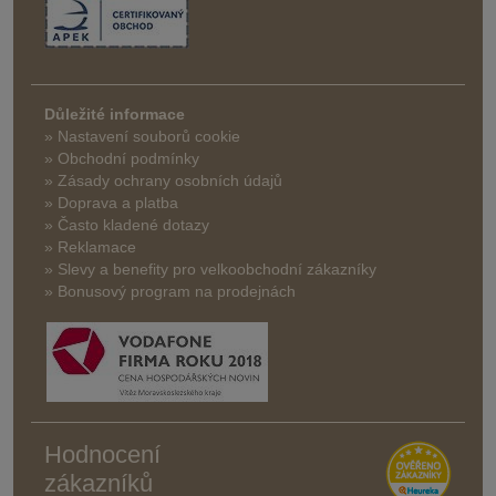
Důležité informace
» Nastavení souborů cookie
» Obchodní podmínky
» Zásady ochrany osobních údajů
» Doprava a platba
» Často kladené dotazy
» Reklamace
» Slevy a benefity pro velkoobchodní zákazníky
» Bonusový program na prodejnách
Hodnocení
zákazníků