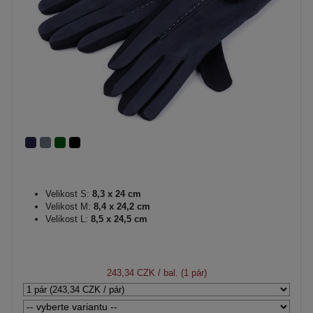
Velikost S:
8,3 x 24 cm
Velikost M:
8,4 x 24,2 cm
Velikost L:
8,5 x 24,5 cm
243,34 CZK
/ bal. (1 pár)