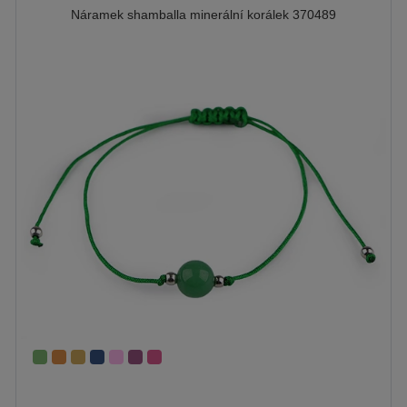
Náramek shamballa minerální korálek 370489