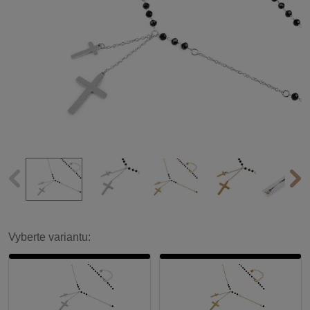
Vyberte variantu: