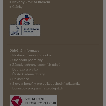
» Návody krok za krokem
» Články
Důležité informace
» Nastavení souborů cookie
» Obchodní podmínky
» Zásady ochrany osobních údajů
» Doprava a platba
» Často kladené dotazy
» Reklamace
» Slevy a benefity pro velkoobchodní zákazníky
» Bonusový program na prodejnách